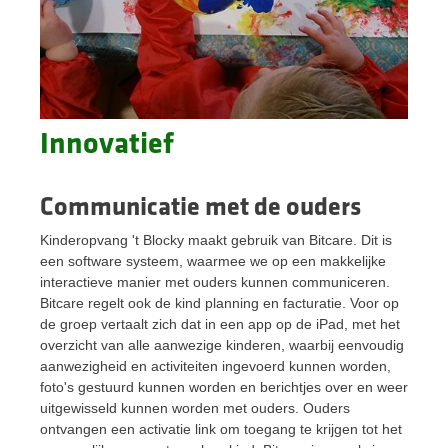
Innovatief
Communicatie met de ouders
Kinderopvang 't Blocky maakt gebruik van Bitcare. Dit is
een software systeem, waarmee we op een makkelijke
interactieve manier met ouders kunnen communiceren.
Bitcare regelt ook de kind planning en facturatie. Voor op
de groep vertaalt zich dat in een app op de iPad, met het
overzicht van alle aanwezige kinderen, waarbij eenvoudig
aanwezigheid en activiteiten ingevoerd kunnen worden,
foto's gestuurd kunnen worden en berichtjes over en weer
uitgewisseld kunnen worden met ouders. Ouders
ontvangen een activatie link om toegang te krijgen tot het